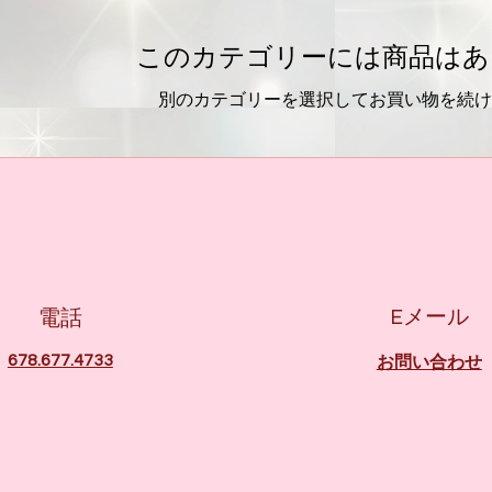
このカテゴリーには商品はあ
別のカテゴリーを選択してお買い物を続け
Eメール
電話
678.677.4733
お問い合わせ