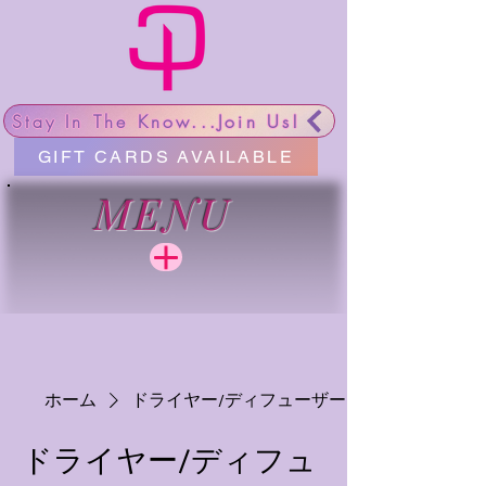
Stay In The Know...Join Us!
GIFT CARDS AVAILABLE
MENU
ホーム
ドライヤー/ディフューザー
ドライヤー/ディフュ