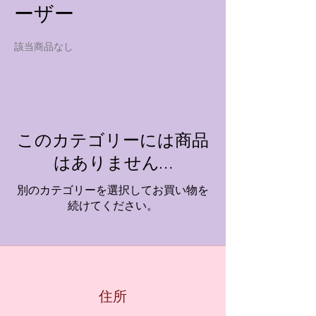
ーザー
該当商品なし
このカテゴリーには商品
はありません…
別のカテゴリーを選択してお買い物を
続けてください。
住所