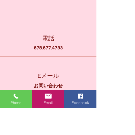
電話
678.677.4733
Eメール
お問い合わせ
Phone
Email
Facebook
接続する