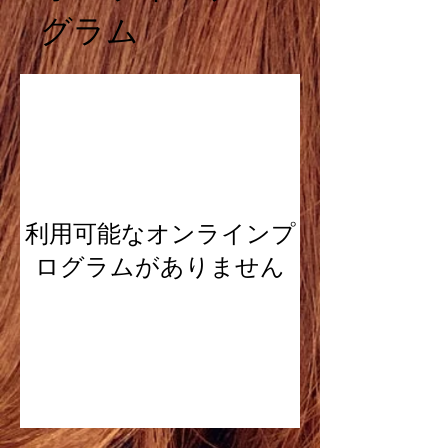
グラム
利用可能なオンラインプ
ログラムがありません