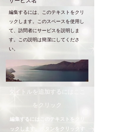
サービス名
編集するには、このテキストをクリ
ックします。このスペースを使用し
て、訪問者にサービスを説明しま
す。この説明は簡潔にしてくださ
い。
タイトルを追加するにはここ
をクリック
編集するにはこのテキストをクリ
ックします。ボタンをクリックす