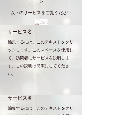
ン
以下のサービスをご覧ください
サービス名
編集するには、このテキストをクリ
ックします。このスペースを使用し
て、訪問者にサービスを説明しま
す。この説明は簡潔にしてくださ
い。
サービス名
編集するには、このテキストをクリ