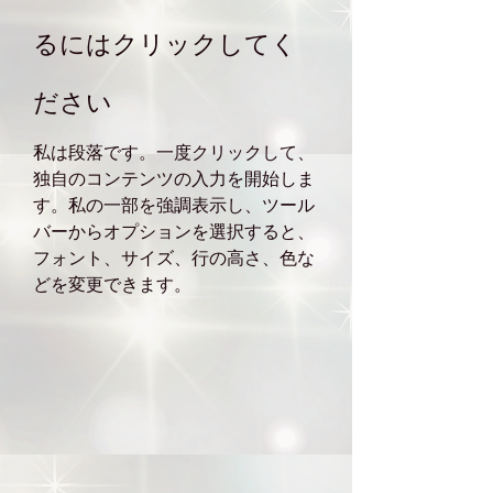
るにはクリックしてく
ださい
私は段落です。一度クリックして、
独自のコンテンツの入力を開始しま
す。私の一部を強調表示し、ツール
バーからオプションを選択すると、
フォント、サイズ、行の高さ、色な
どを変更できます。