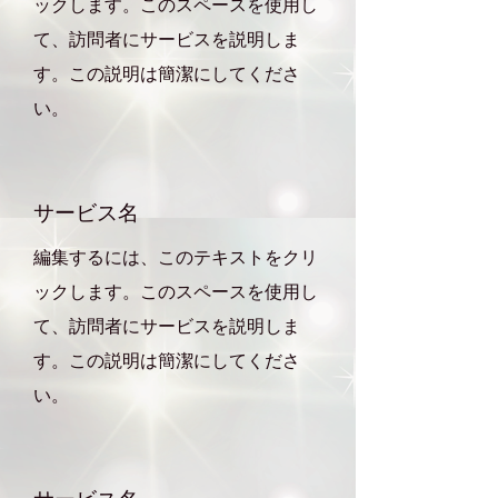
ックします。このスペースを使用し
て、訪問者にサービスを説明しま
す。この説明は簡潔にしてくださ
い。
サービス名
編集するには、このテキストをクリ
ックします。このスペースを使用し
て、訪問者にサービスを説明しま
す。この説明は簡潔にしてくださ
い。