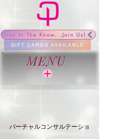
Stay In The Know...Join Us!
GIFT CARDS AVAILABLE
MENU
バーチャルコンサルテーショ