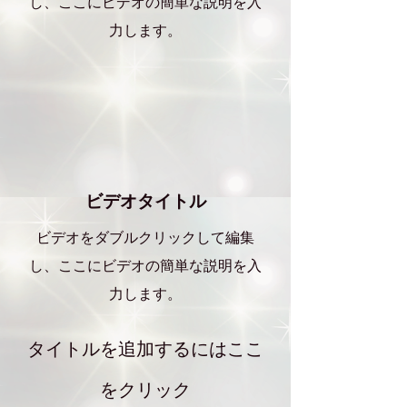
し、ここにビデオの簡単な説明を入
力します。
ビデオタイトル
ビデオをダブルクリックして編集
し、ここにビデオの簡単な説明を入
力します。
タイトルを追加するにはここ
をクリック