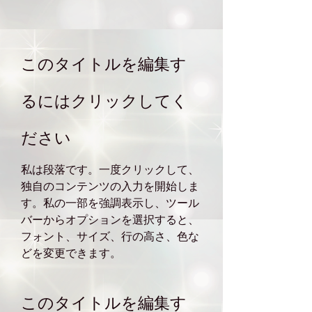
このタイトルを編集す
るにはクリックしてく
ださい
私は段落です。一度クリックして、
独自のコンテンツの入力を開始しま
す。私の一部を強調表示し、ツール
バーからオプションを選択すると、
フォント、サイズ、行の高さ、色な
どを変更できます。
このタイトルを編集す