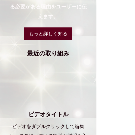
る必要がある理由をユーザーに伝
えます。
もっと詳しく知る
最近の取り組み
ビデオタイトル
ビデオをダブルクリックして編集