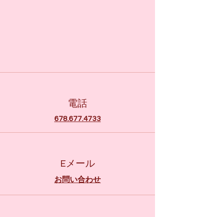
電話
678.677.4733
Eメール
お問い合わせ